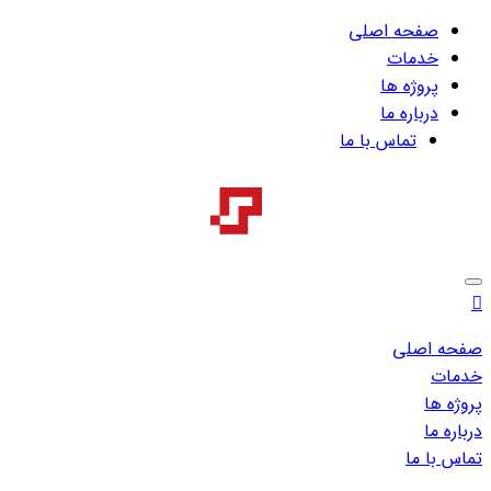
صفحه اصلی
خدمات
پروژه ها
درباره ما
تماس با ما
صفحه اصلی
خدمات
پروژه ها
درباره ما
تماس با ما