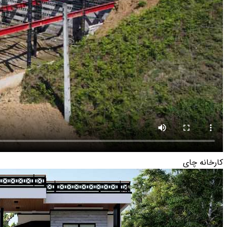
کارخانه چای