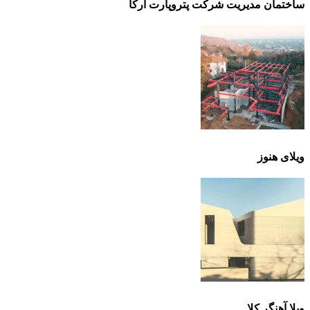
ساختمان مدیریت شرکت پتروپارت آرکا
ویلای هنوز
ویلا آهنگر کلا