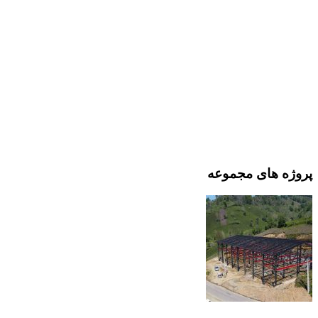
پروژه های مجموعه